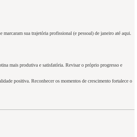
 marcaram sua trajetória profissional (e pessoal) de janeiro até aqui.
otina mais produtiva e satisfatória. Revisar o próprio progresso e
lidade positiva. Reconhecer os momentos de crescimento fortalece o