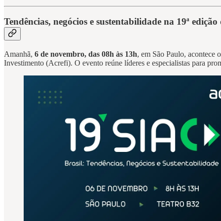
Tendências, negócios e sustentabilidade na 19ª ediçã
Amanhã,
6 de novembro, das 08h às 13h
, em São Paulo, acontece 
Investimento (Acrefi). O evento reúne líderes e especialistas para pr