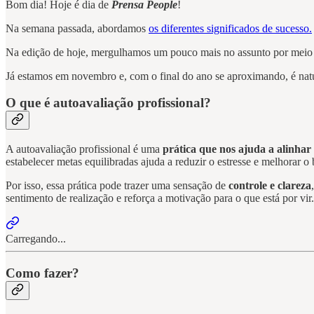
Bom dia! Hoje é dia de
Prensa People
!
Na semana passada, abordamos
os diferentes significados de sucesso.
Na edição de hoje, mergulhamos um pouco mais no assunto por mei
Já estamos em novembro e, com o final do ano se aproximando, é natural
O que é autoavaliação profissional?
A autoavaliação profissional é uma
prática que nos ajuda a alinhar 
estabelecer metas equilibradas ajuda a reduzir o estresse e melhorar o
Por isso, essa prática pode trazer uma sensação de
controle e clareza
sentimento de realização e reforça a motivação para o que está por vir.
Carregando...
Como fazer?