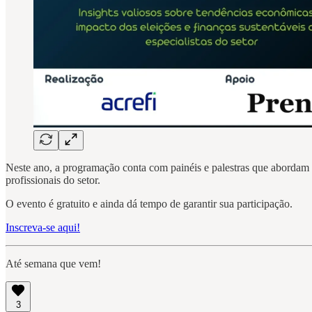
Neste ano, a programação conta com painéis e palestras que abordam
profissionais do setor.
O evento é gratuito e ainda dá tempo de garantir sua participação.
Inscreva-se aqui!
Até semana que vem!
3