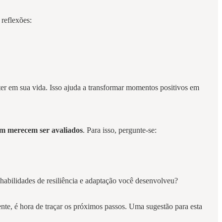
 reflexões:
ter em sua vida. Isso ajuda a transformar momentos positivos em
m merecem ser avaliados
. Para isso, pergunte-se:
habilidades de resiliência e adaptação você desenvolveu?
te, é hora de traçar os próximos passos. Uma sugestão para esta