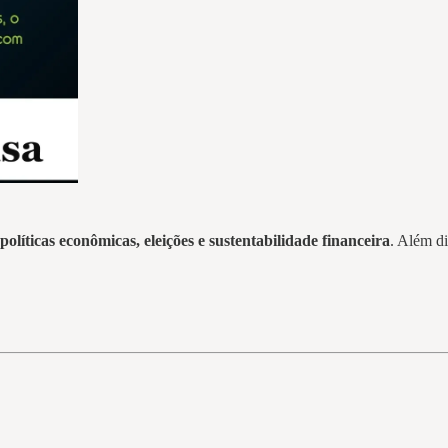
políticas econômicas, eleições e sustentabilidade financeira
. Além d