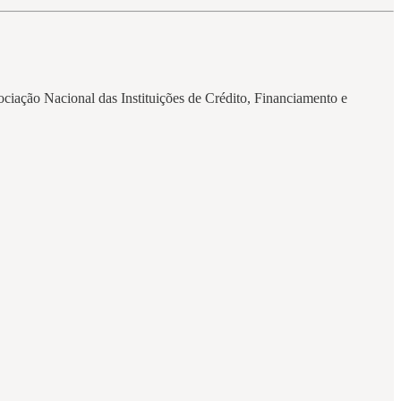
ciação Nacional das Instituições de Crédito, Financiamento e