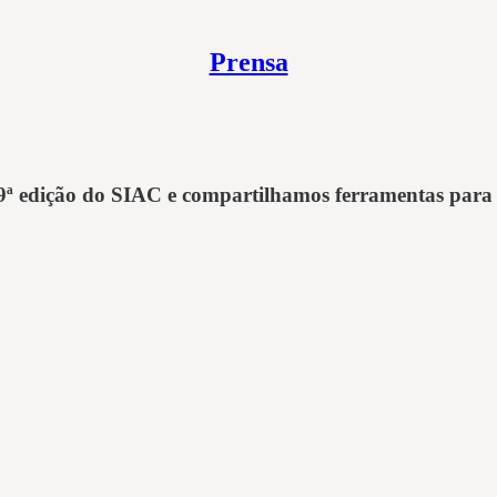
Prensa
9ª edição do SIAC e compartilhamos ferramentas para q