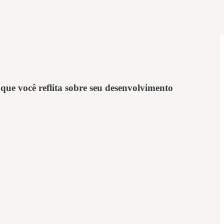
ue você reflita sobre seu desenvolvimento