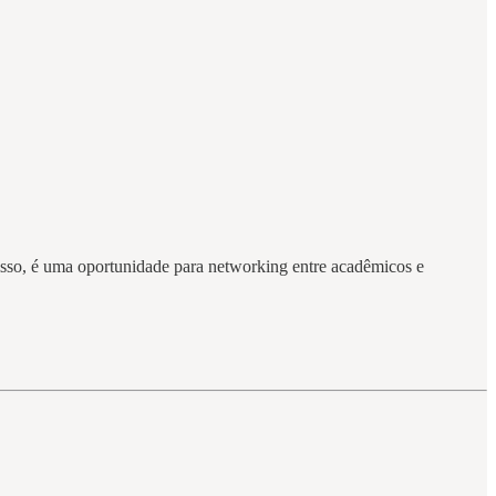
isso, é uma oportunidade para networking entre acadêmicos e