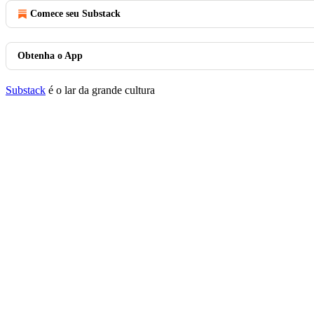
Comece seu Substack
Obtenha o App
Substack
é o lar da grande cultura