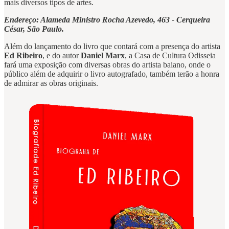
mais diversos tipos de artes.
Endereço: Alameda Ministro Rocha Azevedo, 463 - Cerqueira
César, São Paulo.
Além do lançamento do livro que contará com a presença do artista
Ed Ribeiro
, e do autor
Daniel Marx
, a Casa de Cultura Odisseia
fará uma exposição com diversas obras do artista baiano, onde o
público além de adquirir o livro autografado, também terão a honra
de admirar as obras originais.