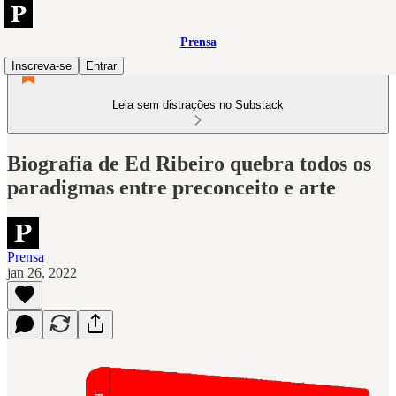
Prensa
Inscreva-se
Entrar
Leia sem distrações no Substack
Biografia de Ed Ribeiro quebra todos os
paradigmas entre preconceito e arte
Prensa
jan 26, 2022