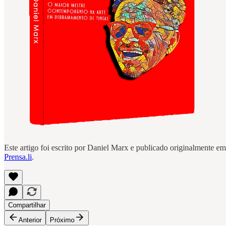
Este artigo foi escrito por Daniel Marx e publicado originalmente em
Prensa.li
.
Compartilhar
Anterior
Próximo