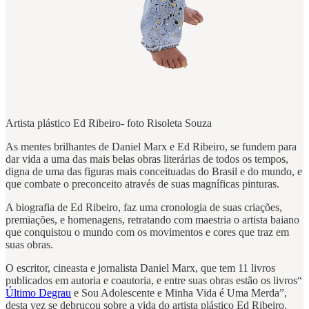
Artista plástico Ed Ribeiro- foto Risoleta Souza
As mentes brilhantes de Daniel Marx e Ed Ribeiro, se fundem para
dar vida a uma das mais belas obras literárias de todos os tempos,
digna de uma das figuras mais conceituadas do Brasil e do mundo, e
que combate o preconceito através de suas magníficas pinturas.
A biografia de Ed Ribeiro, faz uma cronologia de suas criações,
premiações, e homenagens, retratando com maestria o artista baiano
que conquistou o mundo com os movimentos e cores que traz em
suas obras.
O escritor, cineasta e jornalista Daniel Marx, que tem 11 livros
publicados em autoria e coautoria, e entre suas obras estão os livros“
Último Degrau
e Sou Adolescente e Minha Vida é Uma Merda”,
desta vez se debruçou sobre a vida do artista plástico Ed Ribeiro.