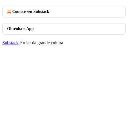
Comece seu Substack
Obtenha o App
Substack
é o lar da grande cultura