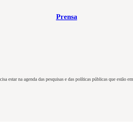
Prensa
cisa estar na agenda das pesquisas e das políticas públicas que estão