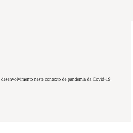
 em desenvolvimento neste contexto de pandemia da Covid-19.