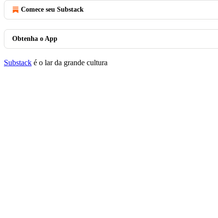
Comece seu Substack
Obtenha o App
Substack
é o lar da grande cultura