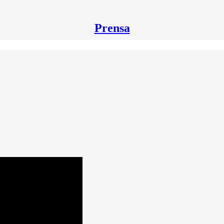
Prensa