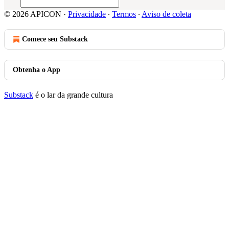
© 2026 APICON
·
Privacidade
∙
Termos
∙
Aviso de coleta
Comece seu Substack
Obtenha o App
Substack
é o lar da grande cultura