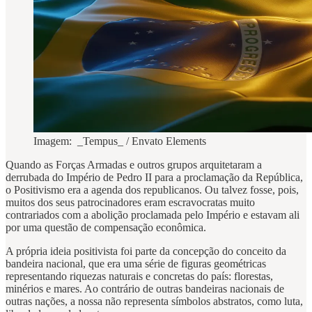
Imagem: _Tempus_ / Envato Elements
Quando as Forças Armadas e outros grupos arquitetaram a
derrubada do Império de Pedro II para a proclamação da República,
o Positivismo era a agenda dos republicanos. Ou talvez fosse, pois,
muitos dos seus patrocinadores eram escravocratas muito
contrariados com a abolição proclamada pelo Império e estavam ali
por uma questão de compensação econômica.
A própria ideia positivista foi parte da concepção do conceito da
bandeira nacional, que era uma série de figuras geométricas
representando riquezas naturais e concretas do país: florestas,
minérios e mares. Ao contrário de outras bandeiras nacionais de
outras nações, a nossa não representa símbolos abstratos, como luta,