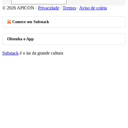
© 2026 APICON
·
Privacidade
∙
Termos
∙
Aviso de coleta
Comece seu Substack
Obtenha o App
Substack
é o lar da grande cultura