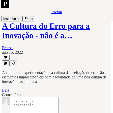
Prensa
Inscreva-se
Entrar
A Cultura do Erro para a
Inovação - não é a…
Prensa
ago 15, 2022
A cultura da experimentação e a cultura da aceitação do erro são
elementos imprescindíveis para a totalidade de uma boa cultura de
inovação nas empresas.
Leia →
Comentários