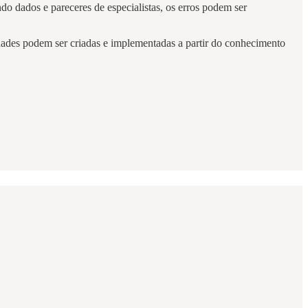
do dados e pareceres de especialistas, os erros podem ser
idades podem ser criadas e implementadas a partir do conhecimento