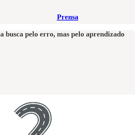
Prensa
 a busca pelo erro, mas pelo aprendizado