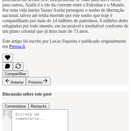
para outros, Arafat é o elo da corrente entre a Palestina e o Mundo.
Por uma vida inteira Yasser Arafat perseguiu o sonho de libertação
nacional, talvez até tenha morrido por este sonho que hoje é
compartilhado por mais de 14 milhões de palestinos, 6 milhões deles
refugiados por todo mundo, em incansável e irredutível confronto de
um plano colonial que já dura mais de 73 anos.
Este artigo foi escrito por Lucas Siqueira e publicado originalmente
em
Prensa.li
.
Compartilhar
Anterior
Próximo
Discussão sobre este post
Comentários
Restacks