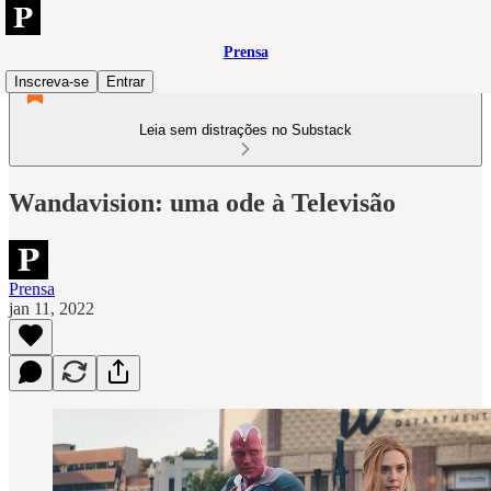
Prensa
Inscreva-se
Entrar
Leia sem distrações no Substack
Wandavision: uma ode à Televisão
Prensa
jan 11, 2022