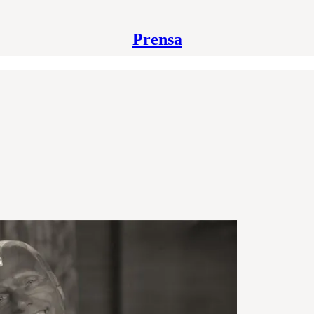
Prensa