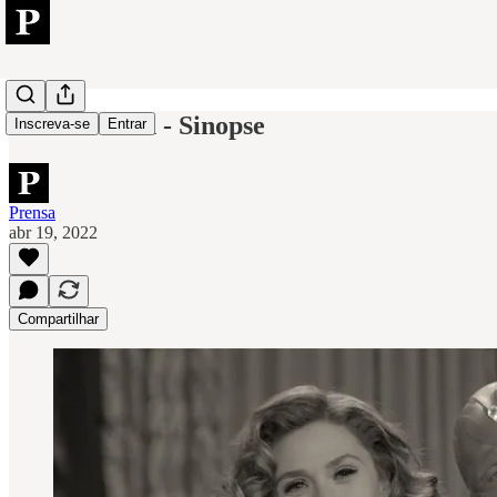
Wandavision - Sinopse
Inscreva-se
Entrar
Prensa
abr 19, 2022
Compartilhar