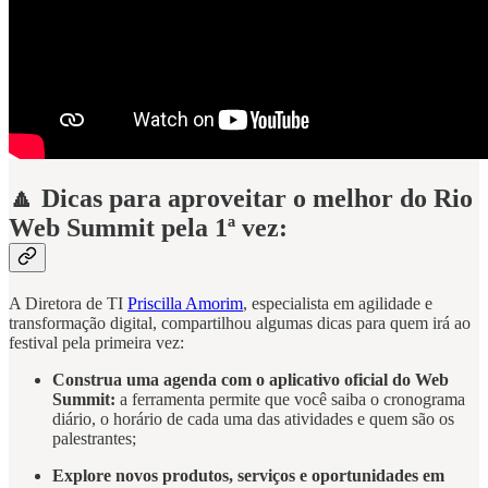
🔼 Dicas para aproveitar o melhor do Rio
Web Summit pela 1ª vez:
A Diretora de TI
Priscilla Amorim
, especialista em agilidade e
transformação digital, compartilhou algumas dicas para quem irá ao
festival pela primeira vez:
Construa uma agenda com o aplicativo oficial do Web
Summit:
a ferramenta permite que você saiba o cronograma
diário, o horário de cada uma das atividades e quem são os
palestrantes;
Explore novos produtos, serviços e oportunidades em