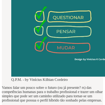
Q.P.M. - by Vinícius Kilhian Cordeiro
Vamos falar um pouco sobre o futuro (ou já presente? rs) das
competências humanas para o trabalho profissional e trazer um olhar
simples que pode ser um caminho utilizado para tornar-se um
profissional que possua o perfil híbrido tão sonhado pelas empresas.