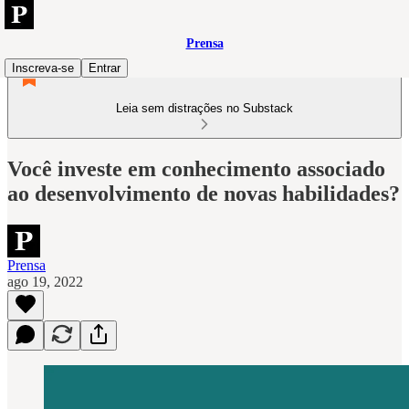
Prensa
Inscreva-se
Entrar
Leia sem distrações no Substack
Você investe em conhecimento associado
ao desenvolvimento de novas habilidades?
Prensa
ago 19, 2022