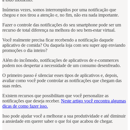
Inúmeras vezes, somos interrompidos por uma notificação que
chegou e nos tirou a atenção e, no fim, não era nada importante.
Fazer o controle das notificações do seu smartphone pode ser um
recurso de total diferença na melhora do seu bem-estar virtual.
Você realmente precisa ficar recebendo a notificação daquele
aplicativo de comida? Ou daquela loja com seu super app enviando
promoções o dia inteiro?
Além do incômodo, notificações de aplicativos de e-commerces
podem nos despertar a necessidade de um consumo desenfreado.
O primeiro passo é silenciar esses tipos de aplicativos e, depois,
avaliar como você pode controlar as notificações que chegam das
suas redes.
Existem recursos que possibilitam que você personalize as
notificações que deseja receber.
Neste artigo você encontra algumas
dicas de como fazer isso.
Isso pode ajudar você a melhorar a sua produtividade e até diminuir
a ansiedade em querer saber o que foi que acabou de chegar.