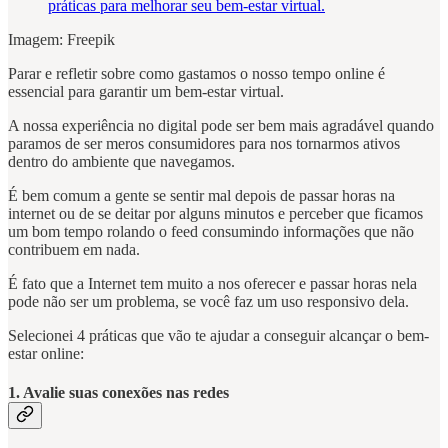
Imagem: Freepik
Parar e refletir sobre como gastamos o nosso tempo online é
essencial para garantir um bem-estar virtual.
A nossa experiência no digital pode ser bem mais agradável quando
paramos de ser meros consumidores para nos tornarmos ativos
dentro do ambiente que navegamos.
É bem comum a gente se sentir mal depois de passar horas na
internet ou de se deitar por alguns minutos e perceber que ficamos
um bom tempo rolando o feed consumindo informações que não
contribuem em nada.
É fato que a Internet tem muito a nos oferecer e passar horas nela
pode não ser um problema, se você faz um uso responsivo dela.
Selecionei 4 práticas que vão te ajudar a conseguir alcançar o bem-
estar online:
1. Avalie suas conexões nas redes