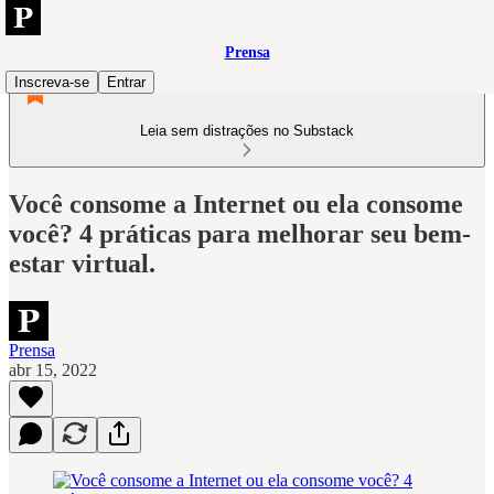
Prensa
Inscreva-se
Entrar
Leia sem distrações no Substack
Você consome a Internet ou ela consome
você? 4 práticas para melhorar seu bem-
estar virtual.
Prensa
abr 15, 2022