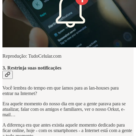
Reprodução: TudoCelular.com
3. Restrinja suas notificações
Você lembra do tempo em que íamos para as lan-houses para
entrar na Internet?
Era aquele momento do nosso dia em que a gente parava para se
atualizar, falar com os amigos e familiares, ver o nosso Orkut, e-
mail…
A diferença era que antes existia aquele momento dedicado para
ficar online, hoje - com os smartphones - a Internet está com a gente
a todo momento.