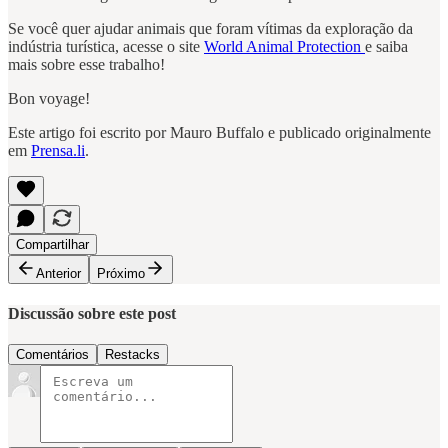
Se você quer ajudar animais que foram vítimas da exploração da
indústria turística, acesse o site
World Animal Protection
e saiba
mais sobre esse trabalho!
Bon voyage!
Este artigo foi escrito por Mauro Buffalo e publicado originalmente
em
Prensa.li
.
Compartilhar
Anterior
Próximo
Discussão sobre este post
Comentários
Restacks