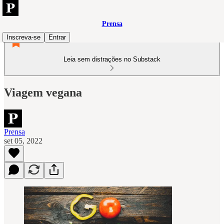
Prensa
Inscreva-se
Entrar
Leia sem distrações no Substack
Viagem vegana
Prensa
set 05, 2022