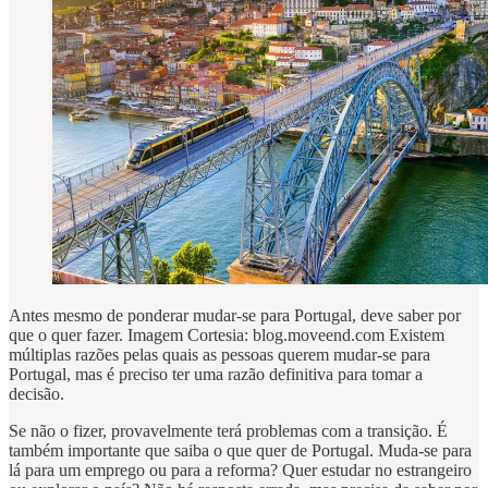
Antes mesmo de ponderar mudar-se para Portugal, deve saber por
que o quer fazer. Imagem Cortesia: blog.moveend.com Existem
múltiplas razões pelas quais as pessoas querem mudar-se para
Portugal, mas é preciso ter uma razão definitiva para tomar a
decisão.
Se não o fizer, provavelmente terá problemas com a transição. É
também importante que saiba o que quer de Portugal. Muda-se para
lá para um emprego ou para a reforma? Quer estudar no estrangeiro