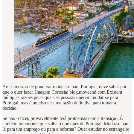
Antes mesmo de ponderar mudar-se para Portugal, deve saber por
que o quer fazer. Imagem Cortesia: blog.moveend.com Existem
múltiplas razões pelas quais as pessoas querem mudar-se para
Portugal, mas é preciso ter uma razão definitiva para tomar a
decisão.
Se não o fizer, provavelmente terá problemas com a transição. É
também importante que saiba o que quer de Portugal. Muda-se para
lá para um emprego ou para a reforma? Quer estudar no estrangeiro