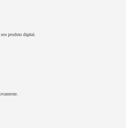
 seu produto digital.
 novamente.