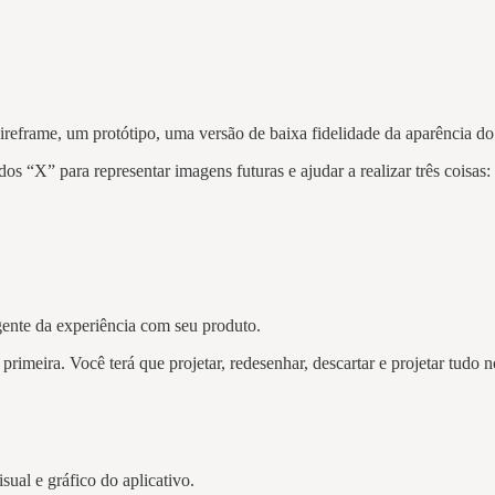
ireframe, um protótipo, uma versão de baixa fidelidade da aparência do
dos “X” para representar imagens futuras e ajudar a realizar três coisas:
ente da experiência com seu produto.
 primeira. Você terá que projetar, redesenhar, descartar e projetar tudo
sual e gráfico do aplicativo.