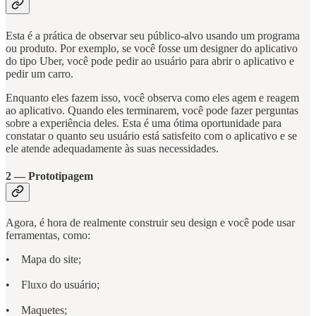
Esta é a prática de observar seu público-alvo usando um programa
ou produto. Por exemplo, se você fosse um designer do aplicativo
do tipo Uber, você pode pedir ao usuário para abrir o aplicativo e
pedir um carro.
Enquanto eles fazem isso, você observa como eles agem e reagem
ao aplicativo. Quando eles terminarem, você pode fazer perguntas
sobre a experiência deles. Esta é uma ótima oportunidade para
constatar o quanto seu usuário está satisfeito com o aplicativo e se
ele atende adequadamente às suas necessidades.
2 — Prototipagem
Agora, é hora de realmente construir seu design e você pode usar
ferramentas, como:
• Mapa do site;
• Fluxo do usuário;
• Maquetes;