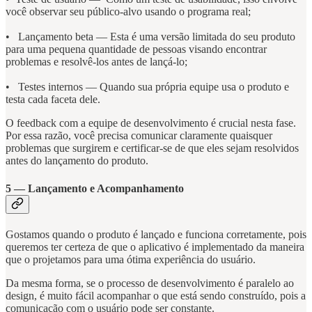
você observar seu público-alvo usando o programa real;
• Lançamento beta — Esta é uma versão limitada do seu produto
para uma pequena quantidade de pessoas visando encontrar
problemas e resolvê-los antes de lançá-lo;
• Testes internos — Quando sua própria equipe usa o produto e
testa cada faceta dele.
O feedback com a equipe de desenvolvimento é crucial nesta fase.
Por essa razão, você precisa comunicar claramente quaisquer
problemas que surgirem e certificar-se de que eles sejam resolvidos
antes do lançamento do produto.
5 — Lançamento e Acompanhamento
Gostamos quando o produto é lançado e funciona corretamente, pois
queremos ter certeza de que o aplicativo é implementado da maneira
que o projetamos para uma ótima experiência do usuário.
Da mesma forma, se o processo de desenvolvimento é paralelo ao
design, é muito fácil acompanhar o que está sendo construído, pois a
comunicação com o usuário pode ser constante.