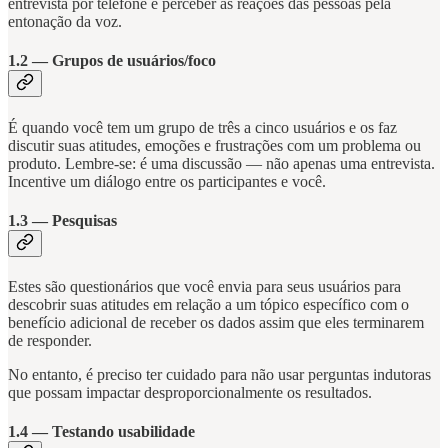
entrevista por telefone e perceber as reações das pessoas pela
entonação da voz.
1.2 — Grupos de usuários/foco
É quando você tem um grupo de três a cinco usuários e os faz
discutir suas atitudes, emoções e frustrações com um problema ou
produto. Lembre-se: é uma discussão — não apenas uma entrevista.
Incentive um diálogo entre os participantes e você.
1.3 — Pesquisas
Estes são questionários que você envia para seus usuários para
descobrir suas atitudes em relação a um tópico específico com o
benefício adicional de receber os dados assim que eles terminarem
de responder.
No entanto, é preciso ter cuidado para não usar perguntas indutoras
que possam impactar desproporcionalmente os resultados.
1.4 — Testando usabilidade