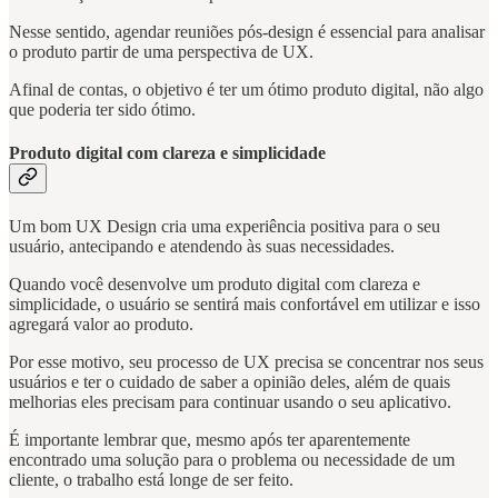
Nesse sentido, agendar reuniões pós-design é essencial para analisar
o produto partir de uma perspectiva de UX.
Afinal de contas, o objetivo é ter um ótimo produto digital, não algo
que poderia ter sido ótimo.
Produto digital com clareza e simplicidade
Um bom UX Design cria uma experiência positiva para o seu
usuário, antecipando e atendendo às suas necessidades.
Quando você desenvolve um produto digital com clareza e
simplicidade, o usuário se sentirá mais confortável em utilizar e isso
agregará valor ao produto.
Por esse motivo, seu processo de UX precisa se concentrar nos seus
usuários e ter o cuidado de saber a opinião deles, além de quais
melhorias eles precisam para continuar usando o seu aplicativo.
É importante lembrar que, mesmo após ter aparentemente
encontrado uma solução para o problema ou necessidade de um
cliente, o trabalho está longe de ser feito.