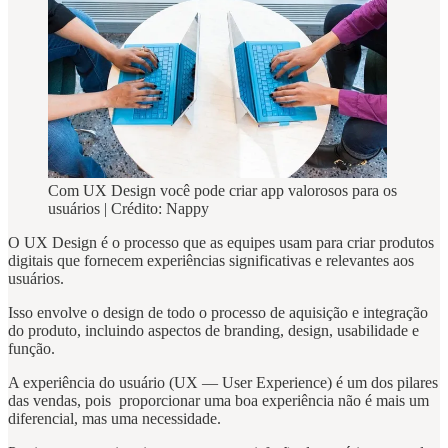
Com UX Design você pode criar app valorosos para os
usuários | Crédito: Nappy
O UX Design é o processo que as equipes usam para criar produtos
digitais que fornecem experiências significativas e relevantes aos
usuários.
Isso envolve o design de todo o processo de aquisição e integração
do produto, incluindo aspectos de branding, design, usabilidade e
função.
A experiência do usuário (UX — User Experience) é um dos pilares
das vendas, pois proporcionar uma boa experiência não é mais um
diferencial, mas uma necessidade.