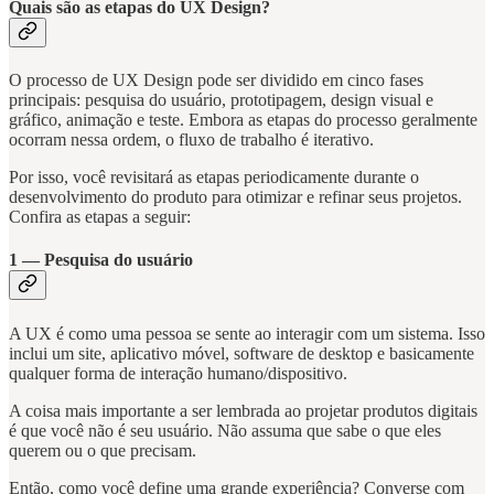
Quais são as etapas do UX Design?
O processo de UX Design pode ser dividido em cinco fases
principais: pesquisa do usuário, prototipagem, design visual e
gráfico, animação e teste. Embora as etapas do processo geralmente
ocorram nessa ordem, o fluxo de trabalho é iterativo.
Por isso, você revisitará as etapas periodicamente durante o
desenvolvimento do produto para otimizar e refinar seus projetos.
Confira as etapas a seguir:
1 — Pesquisa do usuário
A UX é como uma pessoa se sente ao interagir com um sistema. Isso
inclui um site, aplicativo móvel, software de desktop e basicamente
qualquer forma de interação humano/dispositivo.
A coisa mais importante a ser lembrada ao projetar produtos digitais
é que você não é seu usuário. Não assuma que sabe o que eles
querem ou o que precisam.
Então, como você define uma grande experiência? Converse com