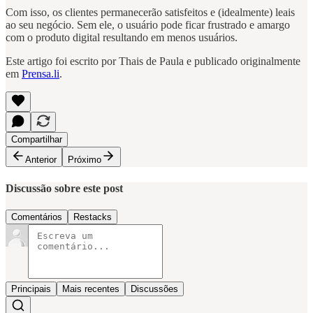
Com isso, os clientes permanecerão satisfeitos e (idealmente) leais
ao seu negócio. Sem ele, o usuário pode ficar frustrado e amargo
com o produto digital resultando em menos usuários.
Este artigo foi escrito por Thais de Paula e publicado originalmente
em
Prensa.li
.
Compartilhar
Anterior
Próximo
Discussão sobre este post
Comentários
Restacks
Principais
Mais recentes
Discussões