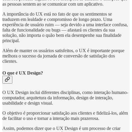
as pessoas sentem ao se comunicar com um aplicativo.
A importância do UX está no fato de que os sentimentos se
traduzem em lealdade e compromisso de longo prazo. Uma
experiência de usuário ruim — seja devido a uma interface confusa,
falta de funcionalidade ou bugs — afastará os clientes da sua
solução, não importa o quão bem ela desempenhe sua finalidade
principal.
Além de manter os usuários satisfeitos, o UX é importante porque
melhora o sucesso da jornada de conversão de satisfação dos
clientes.
O que é UX Design?
O UX Design inclui diferentes disciplinas, como interação humano-
computador, arquitetura da informação, design de interação,
usabilidade e design visual.
O objetivo é proporcionar satisfação aos clientes e fidelizá-los, além
de facilitar o uso e tornar a interação mais prazerosa.
Assim, podemos dizer que o UX Design é um processo de criar