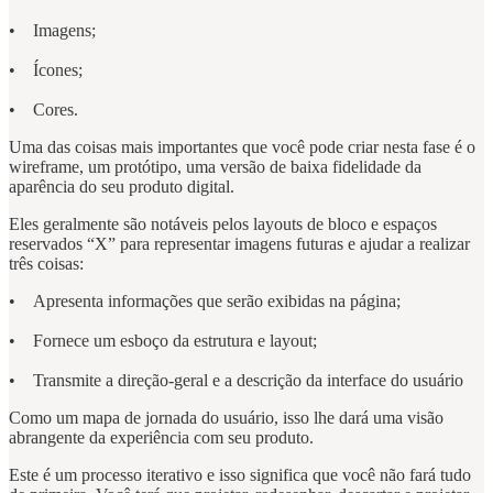
• Imagens;
• Ícones;
• Cores.
Uma das coisas mais importantes que você pode criar nesta fase é o
wireframe, um protótipo, uma versão de baixa fidelidade da
aparência do seu produto digital.
Eles geralmente são notáveis ​​pelos layouts de bloco e espaços
reservados “X” para representar imagens futuras e ajudar a realizar
três coisas:
• Apresenta informações que serão exibidas na página;
• Fornece um esboço da estrutura e layout;
• Transmite a direção-geral e a descrição da interface do usuário
Como um mapa de jornada do usuário, isso lhe dará uma visão
abrangente da experiência com seu produto.
Este é um processo iterativo e isso significa que você não fará tudo