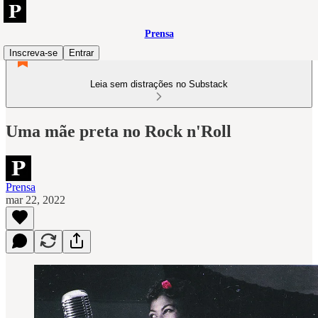
Prensa
Inscreva-se
Entrar
Leia sem distrações no Substack
Uma mãe preta no Rock n'Roll
Prensa
mar 22, 2022