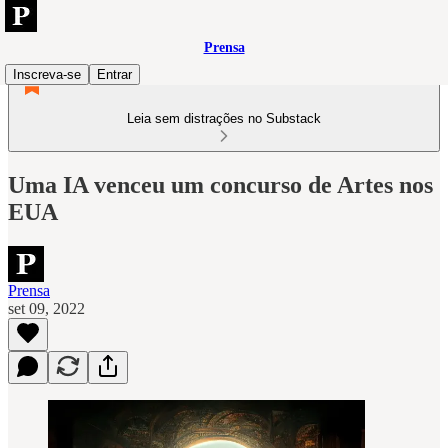
Prensa
Inscreva-se
Entrar
Leia sem distrações no Substack
Uma IA venceu um concurso de Artes nos
EUA
Prensa
set 09, 2022