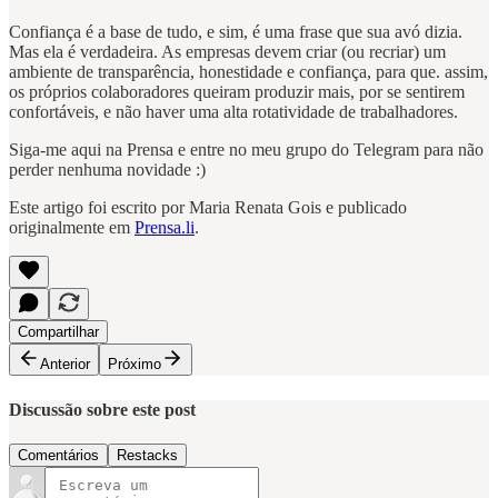
Confiança é a base de tudo, e sim, é uma frase que sua avó dizia.
Mas ela é verdadeira. As empresas devem criar (ou recriar) um
ambiente de transparência, honestidade e confiança, para que. assim,
os próprios colaboradores queiram produzir mais, por se sentirem
confortáveis, e não haver uma alta rotatividade de trabalhadores.
Siga-me aqui na Prensa e entre no meu grupo do Telegram para não
perder nenhuma novidade :)
Este artigo foi escrito por Maria Renata Gois e publicado
originalmente em
Prensa.li
.
Compartilhar
Anterior
Próximo
Discussão sobre este post
Comentários
Restacks