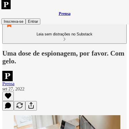
Prensa
Inscreva-se
Entrar
Leia sem distrações no Substack
Uma dose de espionagem, por favor. Com
gelo.
Prensa
set 27, 2022