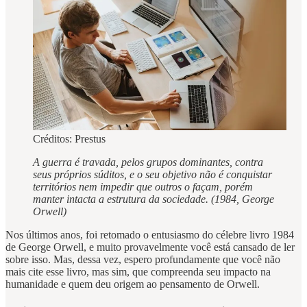
Créditos: Prestus
A guerra é travada, pelos grupos dominantes, contra
seus próprios súditos, e o seu objetivo não é conquistar
territórios nem impedir que outros o façam, porém
manter intacta a estrutura da sociedade. (1984, George
Orwell)
Nos últimos anos, foi retomado o entusiasmo do célebre livro 1984
de George Orwell, e muito provavelmente você está cansado de ler
sobre isso. Mas, dessa vez, espero profundamente que você não
mais cite esse livro, mas sim, que compreenda seu impacto na
humanidade e quem deu origem ao pensamento de Orwell.