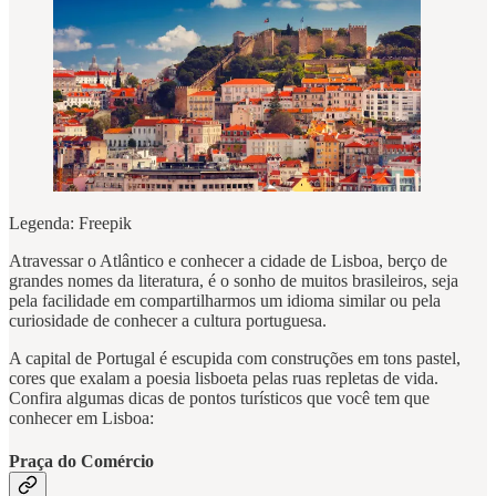
Legenda: Freepik
Atravessar o Atlântico e conhecer a cidade de Lisboa, berço de
grandes nomes da literatura, é o sonho de muitos brasileiros, seja
pela facilidade em compartilharmos um idioma similar ou pela
curiosidade de conhecer a cultura portuguesa.
A capital de Portugal é escupida com construções em tons pastel,
cores que exalam a poesia lisboeta pelas ruas repletas de vida.
Confira algumas dicas de pontos turísticos que você tem que
conhecer em Lisboa:
Praça do Comércio