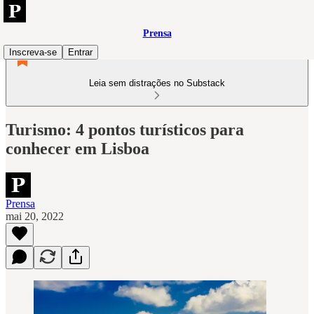
Prensa
Inscreva-se
Entrar
Leia sem distrações no Substack
Turismo: 4 pontos turísticos para
conhecer em Lisboa
Prensa
mai 20, 2022