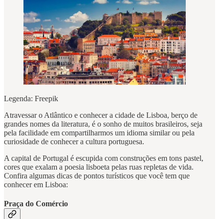
Legenda: Freepik
Atravessar o Atlântico e conhecer a cidade de Lisboa, berço de
grandes nomes da literatura, é o sonho de muitos brasileiros, seja
pela facilidade em compartilharmos um idioma similar ou pela
curiosidade de conhecer a cultura portuguesa.
A capital de Portugal é escupida com construções em tons pastel,
cores que exalam a poesia lisboeta pelas ruas repletas de vida.
Confira algumas dicas de pontos turísticos que você tem que
conhecer em Lisboa:
Praça do Comércio