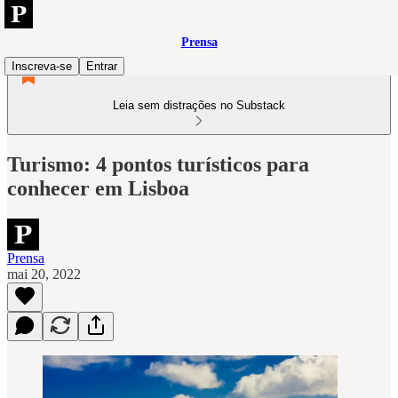
Prensa
Inscreva-se
Entrar
Leia sem distrações no Substack
Turismo: 4 pontos turísticos para
conhecer em Lisboa
Prensa
mai 20, 2022