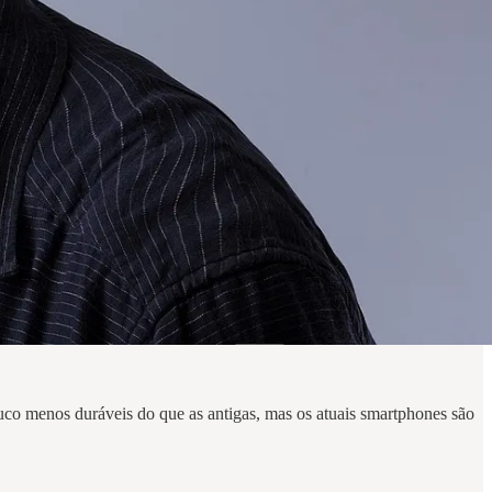
ouco menos duráveis do que as antigas, mas os atuais smartphones são