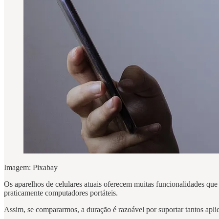
Imagem: Pixabay
Os aparelhos de celulares atuais oferecem muitas funcionalidades que
praticamente computadores portáteis.
Assim, se compararmos, a duração é razoável por suportar tantos aplic