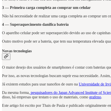
3 — Primeira carga completa ao comprar um celular
Não há necessidade de realizar uma carga completa ao comprar um ce
4 — Superaquecimento danifica bateria
O aparelho celular pode ser superaquecido devido ao uso de capinhas
Outro motivo pode ser a bateria, que tem sua temperatura elevada quan
Novas tecnologias
O maior desejo dos usuários de smartphones é contar com baterias q
Por isso, as novas tecnologias buscam suprir essa necessidade. Assim,
Já existem estudos para usar nanofios de ouro na
Universidade de Irvi
Da mesma forma,
pesquisadores do Japan Advanced Institute of Sci
disso, há empresas que testam o uso de materiais, como
grafeno
.
Este artigo foi escrito por Thais de Paula e publicado originalmente 