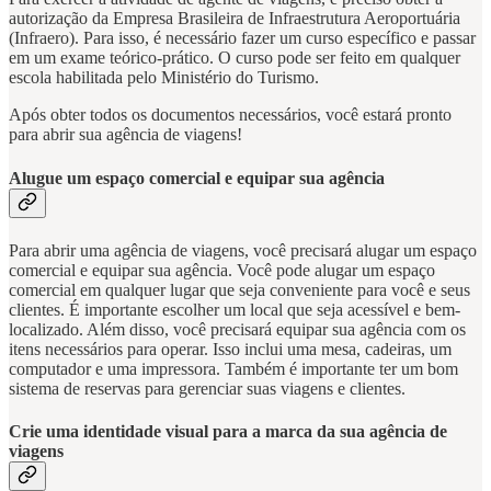
autorização da Empresa Brasileira de Infraestrutura Aeroportuária
(Infraero). Para isso, é necessário fazer um curso específico e passar
em um exame teórico-prático. O curso pode ser feito em qualquer
escola habilitada pelo Ministério do Turismo.
Após obter todos os documentos necessários, você estará pronto
para abrir sua agência de viagens!
Alugue um espaço comercial e equipar sua agência
Para abrir uma agência de viagens, você precisará alugar um espaço
comercial e equipar sua agência. Você pode alugar um espaço
comercial em qualquer lugar que seja conveniente para você e seus
clientes. É importante escolher um local que seja acessível e bem-
localizado. Além disso, você precisará equipar sua agência com os
itens necessários para operar. Isso inclui uma mesa, cadeiras, um
computador e uma impressora. Também é importante ter um bom
sistema de reservas para gerenciar suas viagens e clientes.
Crie uma identidade visual para a marca da sua agência de
viagens