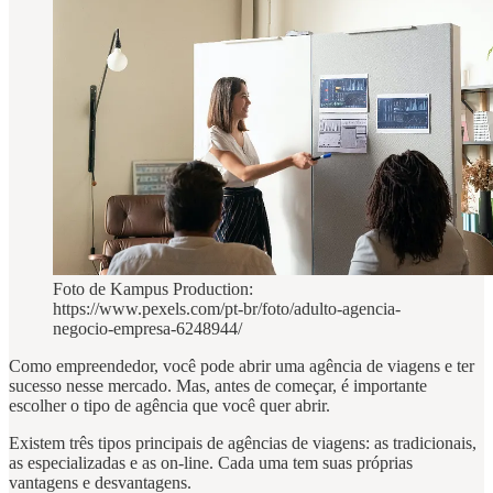
Foto de Kampus Production:
https://www.pexels.com/pt-br/foto/adulto-agencia-
negocio-empresa-6248944/
Como empreendedor, você pode abrir uma agência de viagens e ter
sucesso nesse mercado. Mas, antes de começar, é importante
escolher o tipo de agência que você quer abrir.
Existem três tipos principais de agências de viagens: as tradicionais,
as especializadas e as on-line. Cada uma tem suas próprias
vantagens e desvantagens.