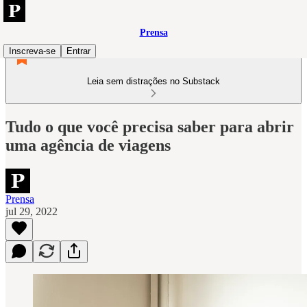
Prensa
Inscreva-se
Entrar
Leia sem distrações no Substack
Tudo o que você precisa saber para abrir
uma agência de viagens
Prensa
jul 29, 2022