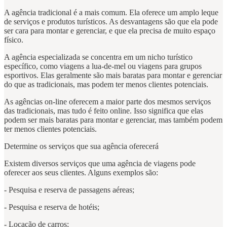
A agência tradicional é a mais comum. Ela oferece um amplo leque
de serviços e produtos turísticos. As desvantagens são que ela pode
ser cara para montar e gerenciar, e que ela precisa de muito espaço
físico.
A agência especializada se concentra em um nicho turístico
específico, como viagens a lua-de-mel ou viagens para grupos
esportivos. Elas geralmente são mais baratas para montar e gerenciar
do que as tradicionais, mas podem ter menos clientes potenciais.
As agências on-line oferecem a maior parte dos mesmos serviços
das tradicionais, mas tudo é feito online. Isso significa que elas
podem ser mais baratas para montar e gerenciar, mas também podem
ter menos clientes potenciais.
Determine os serviços que sua agência oferecerá
Existem diversos serviços que uma agência de viagens pode
oferecer aos seus clientes. Alguns exemplos são:
- Pesquisa e reserva de passagens aéreas;
- Pesquisa e reserva de hotéis;
- Locação de carros;