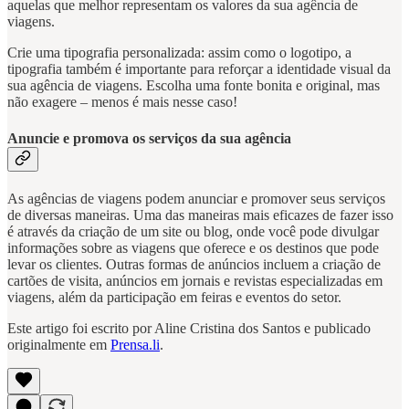
aquelas que melhor representam os valores da sua agência de
viagens.
Crie uma tipografia personalizada: assim como o logotipo, a
tipografia também é importante para reforçar a identidade visual da
sua agência de viagens. Escolha uma fonte bonita e original, mas
não exagere – menos é mais nesse caso!
Anuncie e promova os serviços da sua agência
As agências de viagens podem anunciar e promover seus serviços
de diversas maneiras. Uma das maneiras mais eficazes de fazer isso
é através da criação de um site ou blog, onde você pode divulgar
informações sobre as viagens que oferece e os destinos que pode
levar os clientes. Outras formas de anúncios incluem a criação de
cartões de visita, anúncios em jornais e revistas especializadas em
viagens, além da participação em feiras e eventos do setor.
Este artigo foi escrito por Aline Cristina dos Santos e publicado
originalmente em
Prensa.li
.