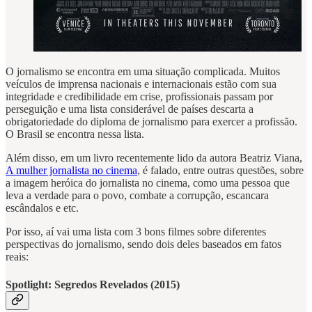
O jornalismo se encontra em uma situação complicada. Muitos
veículos de imprensa nacionais e internacionais estão com sua
integridade e credibilidade em crise, profissionais passam por
perseguição e uma lista considerável de países descarta a
obrigatoriedade do diploma de jornalismo para exercer a profissão.
O Brasil se encontra nessa lista.
Além disso, em um livro recentemente lido da autora Beatriz Viana,
A mulher jornalista no cinema
, é falado, entre outras questões, sobre
a imagem heróica do jornalista no cinema, como uma pessoa que
leva a verdade para o povo, combate a corrupção, escancara
escândalos e etc.
Por isso, aí vai uma lista com 3 bons filmes sobre diferentes
perspectivas do jornalismo, sendo dois deles baseados em fatos
reais:
Spotlight: Segredos Revelados (2015)