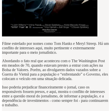
Filme estrelado por nomes como Tom Hanks e Meryl Streep. Há um
conflito de interesses aqui, muito pertinente e extremamente
importante para o meio jornalístico.
Abordando o fato real que aconteceu com o The Washington Post
em meados de 70, quando estavam prestes a entrar com ações na
Bolsa de Valores. Porém, ao divulgarem dados vazados sobre a
Guerra do Vietnã para a população e “enfrentando” o Governo, eles
colocam o veículo em uma situação delicada.
Isso poderia prejudicar financeiramente o jornal, caso os
responsáveis fossem presos, e aqui, mostra o conflito de interesses
entre a questão moral do jornalismo, de informar a população, e a
dependência de investimentos - como sempre foi - para continuarem
o trabalho.