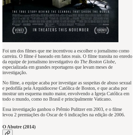
Foi um dos filmes que me incentivou a escolher o jornalismo como
carreira. O filme é baseado em fatos reais. O filme transita no enredo
da equipe de jornalismo investigativo do
The Boston Globe
,
especializada em grandes reportagens que levam meses de
investigação.
No filme, a equipe acaba por investigar as suspeitas de abuso sexual
e pedofilía pela Arquidiocese Católica de Boston, e que acaba por
mostrar um esquema muito maior, envolvendo a Igreja Católica em
todo o mundo, como no Brasil e principalmente Vaticano.
Essa investigação ganhou o Prêmio Pulitzer em 2003, e o filme
levou 2 premiações do Oscar de 6 indicações na edição de 2006.
O Abutre (2014)