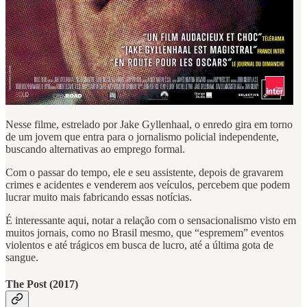
Nesse filme, estrelado por Jake Gyllenhaal, o enredo gira em torno
de um jovem que entra para o jornalismo policial independente,
buscando alternativas ao emprego formal.
Com o passar do tempo, ele e seu assistente, depois de gravarem
crimes e acidentes e venderem aos veículos, percebem que podem
lucrar muito mais fabricando essas notícias.
É interessante aqui, notar a relação com o sensacionalismo visto em
muitos jornais, como no Brasil mesmo, que “espremem” eventos
violentos e até trágicos em busca de lucro, até a última gota de
sangue.
The Post (2017)