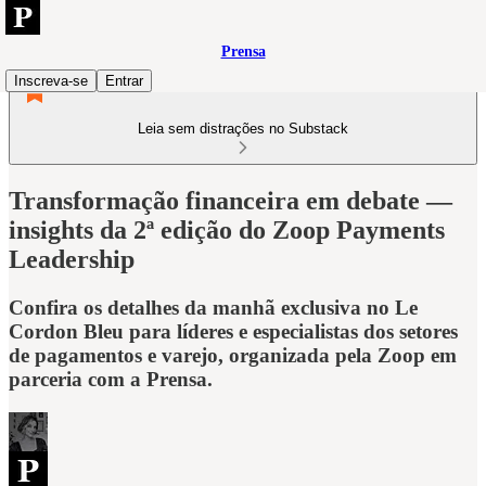
Prensa
Inscreva-se
Entrar
Leia sem distrações no Substack
Transformação financeira em debate —
insights da 2ª edição do Zoop Payments
Leadership
Confira os detalhes da manhã exclusiva no Le
Cordon Bleu para líderes e especialistas dos setores
de pagamentos e varejo, organizada pela Zoop em
parceria com a Prensa.