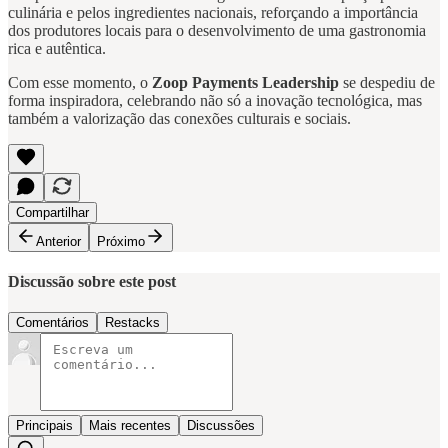
culinária e pelos ingredientes nacionais, reforçando a importância
dos produtores locais para o desenvolvimento de uma gastronomia
rica e autêntica.
Com esse momento, o
Zoop Payments Leadership
se despediu de
forma inspiradora, celebrando não só a inovação tecnológica, mas
também a valorização das conexões culturais e sociais.
Compartilhar
Anterior
Próximo
Discussão sobre este post
Comentários
Restacks
Principais
Mais recentes
Discussões