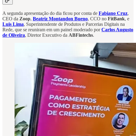
A segunda apresentação do dia ficou por conta de
Fabiano Cruz
,
CEO da
Zoop
,
Beatriz Montandon Bueno
, CCO no
FitBank
, e
Luis Lima
, Superintendente de Produtos e Parcerias Digitais na
Rede, que se reuniram em um painel moderado por
Carlos Augusto
de Oliveira
, Diretor Executivo da
ABFintechs
.