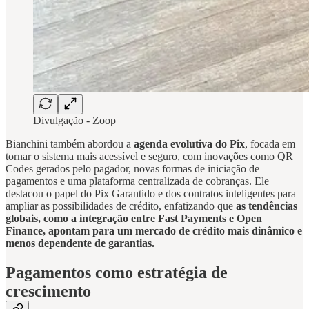
Divulgação - Zoop
Bianchini também abordou a
agenda evolutiva do Pix
, focada em
tornar o sistema mais acessível e seguro, com inovações como QR
Codes gerados pelo pagador, novas formas de iniciação de
pagamentos e uma plataforma centralizada de cobranças. Ele
destacou o papel do Pix Garantido e dos contratos inteligentes para
ampliar as possibilidades de crédito, enfatizando que
as tendências
globais, como a integração entre Fast Payments e Open
Finance, apontam para um mercado de crédito mais dinâmico e
menos dependente de garantias.
Pagamentos como estratégia de
crescimento