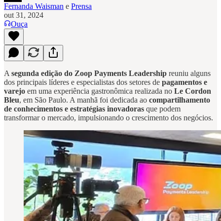
Fernanda Waisman
e
Prensa
out 31, 2024
Ouça
A
segunda edição do
Zoop Payments Leadership
reuniu alguns
dos principais líderes e especialistas dos setores de
pagamentos e
varejo
em uma experiência gastronômica realizada no
Le Cordon
Bleu
, em São Paulo. A manhã foi dedicada ao
compartilhamento
de conhecimentos e estratégias inovadoras
que podem
transformar o mercado, impulsionando o crescimento dos negócios.