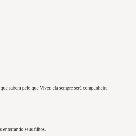
 que sabem pelo que Viver, ela sempre será companheira.
s enterrando seus filhos.