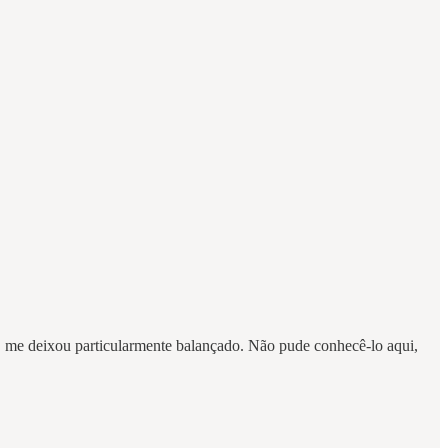
i, me deixou particularmente balançado. Não pude conhecê-lo aqui,