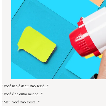
"Você não é daqui não Jessé..."
"Você é de outro mundo..."
"Meu, você não existe..."