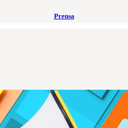
Prensa