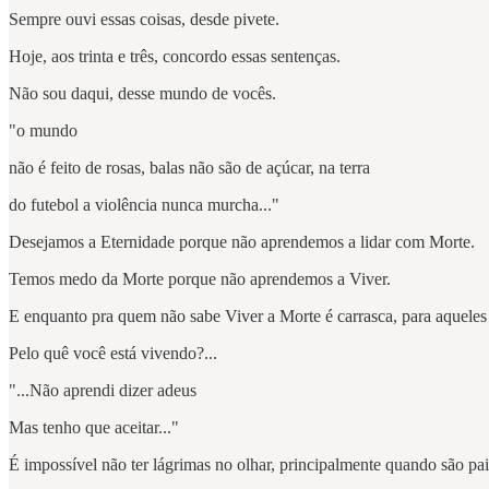
Sempre ouvi essas coisas, desde pivete.
Hoje, aos trinta e três, concordo essas sentenças.
Não sou daqui, desse mundo de vocês.
"o mundo
não é feito de rosas, balas não são de açúcar, na terra
do futebol a violência nunca murcha..."
Desejamos a Eternidade porque não aprendemos a lidar com Morte.
Temos medo da Morte porque não aprendemos a Viver.
E enquanto pra quem não sabe Viver a Morte é carrasca, para aqueles
Pelo quê você está vivendo?...
"...Não aprendi dizer adeus
Mas tenho que aceitar..."
É impossível não ter lágrimas no olhar, principalmente quando são pai