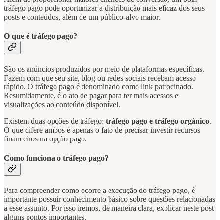
tráfego pago pode oportunizar a distribuição mais eficaz dos seus
posts e conteúdos, além de um público-alvo maior.
O que é tráfego pago?
São os anúncios produzidos por meio de plataformas específicas.
Fazem com que seu site, blog ou redes sociais recebam acesso
rápido. O tráfego pago é denominado como link patrocinado.
Resumidamente, é o ato de pagar para ter mais acessos e
visualizações ao conteúdo disponível.
Existem duas opções de tráfego:
tráfego pago e tráfego orgânico
.
O que difere ambos é apenas o fato de precisar investir recursos
financeiros na opção pago.
Como funciona o tráfego pago?
Para compreender como ocorre a execução do tráfego pago, é
importante possuir conhecimento básico sobre questões relacionadas
a esse assunto. Por isso iremos, de maneira clara, explicar neste post
alguns pontos importantes.