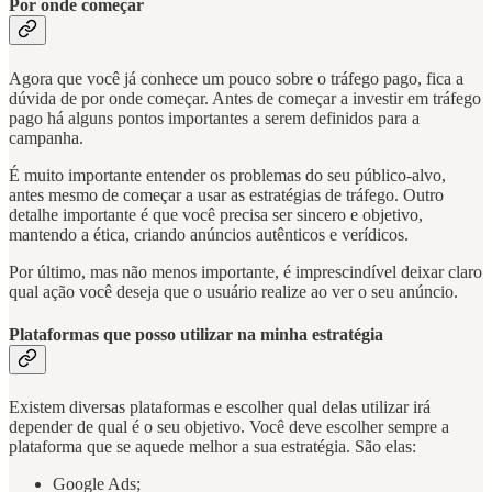
Por onde começar
Agora que você já conhece um pouco sobre o tráfego pago, fica a
dúvida de por onde começar. Antes de começar a investir em tráfego
pago há alguns pontos importantes a serem definidos para a
campanha.
É muito importante entender os problemas do seu público-alvo,
antes mesmo de começar a usar as estratégias de tráfego. Outro
detalhe importante é que você precisa ser sincero e objetivo,
mantendo a ética, criando anúncios autênticos e verídicos.
Por último, mas não menos importante, é imprescindível deixar claro
qual ação você deseja que o usuário realize ao ver o seu anúncio.
Plataformas que posso utilizar na minha estratégia
Existem diversas plataformas e escolher qual delas utilizar irá
depender de qual é o seu objetivo. Você deve escolher sempre a
plataforma que se aquede melhor a sua estratégia. São elas:
Google Ads;