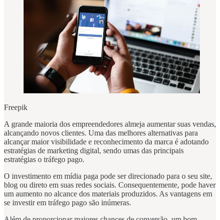
Freepik
A grande maioria dos empreendedores almeja aumentar suas vendas,
alcançando novos clientes. Uma das melhores alternativas para
alcançar maior visibilidade e reconhecimento da marca é adotando
estratégias de marketing digital, sendo umas das principais
estratégias o tráfego pago.
O investimento em mídia paga pode ser direcionado para o seu site,
blog ou direto em suas redes sociais. Consequentemente, pode haver
um aumento no alcance dos materiais produzidos. As vantagens em
se investir em tráfego pago são inúmeras.
Além de proporcionar maiores chances de conversão, um bom