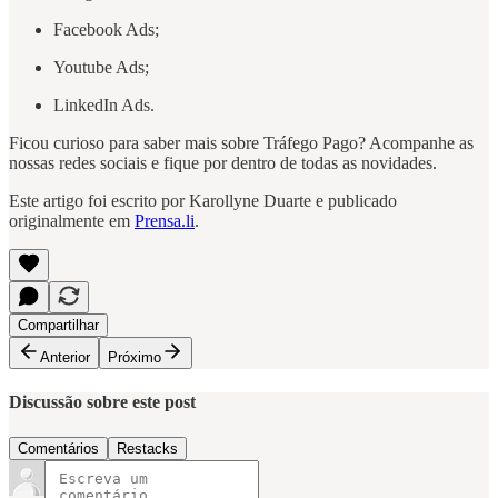
Facebook Ads;
Youtube Ads;
LinkedIn Ads.
Ficou curioso para saber mais sobre Tráfego Pago? Acompanhe as
nossas redes sociais e fique por dentro de todas as novidades.
Este artigo foi escrito por Karollyne Duarte e publicado
originalmente em
Prensa.li
.
Compartilhar
Anterior
Próximo
Discussão sobre este post
Comentários
Restacks