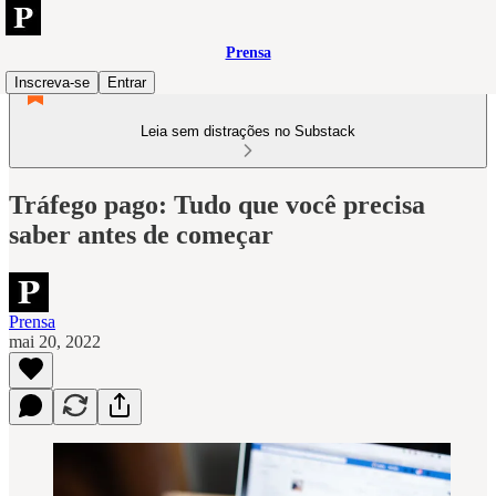
Prensa
Inscreva-se
Entrar
Leia sem distrações no Substack
Tráfego pago: Tudo que você precisa
saber antes de começar
Prensa
mai 20, 2022