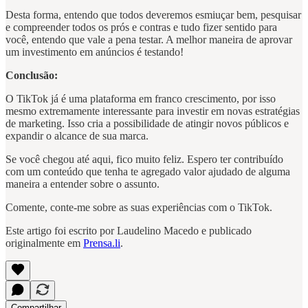
Desta forma, entendo que todos deveremos esmiuçar bem, pesquisar
e compreender todos os prós e contras e tudo fizer sentido para
você, entendo que vale a pena testar. A melhor maneira de aprovar
um investimento em anúncios é testando!
Conclusão:
O TikTok já é uma plataforma em franco crescimento, por isso
mesmo extremamente interessante para investir em novas estratégias
de marketing. Isso cria a possibilidade de atingir novos públicos e
expandir o alcance de sua marca.
Se você chegou até aqui, fico muito feliz. Espero ter contribuído
com um conteúdo que tenha te agregado valor ajudado de alguma
maneira a entender sobre o assunto.
Comente, conte-me sobre as suas experiências com o TikTok.
Este artigo foi escrito por Laudelino Macedo e publicado
originalmente em
Prensa.li
.
Compartilhar