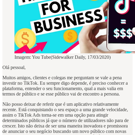
Imagem: You Tube(Sidewalker Daily, 17/03/2020)
Olá pessoal,
Muitos amigos, clientes e colegas me perguntam se vale a pena
investir no TikTok. Eu sempre digo depende, é preciso conhecer a
plataforma, entender o seu funcionamento, qual a mais valia em
termos de público e se esse público vai de encontro a persona.
Não posso deixar de referir que é um aplicativo relativamente
recente. Está conquistando o seu espaço a uma grande velocidade,
assim o TikTok Ads torna-se em uma opção para atingir
determinados públicos já que o número de utilizadores não para de
crescer. Isto não deixa de ser uma maneira inovadora e promissora
de anunciar o seu negócio buscando um novo público com novas