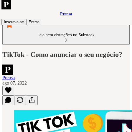
Prensa
Inscreva-se
Entrar
Leia sem distrações no Substack
TikTok - Como anunciar o seu negócio?
Prensa
ago 07, 2022