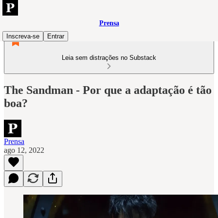
Prensa
Inscreva-se
Entrar
Leia sem distrações no Substack
The Sandman - Por que a adaptação é tão
boa?
Prensa
ago 12, 2022