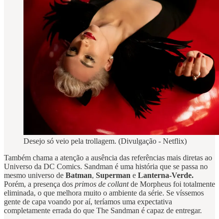
Desejo só veio pela trollagem. (Divulgação - Netflix)
Também chama a atenção a ausência das referências mais diretas ao
Universo da DC Comics. Sandman é uma história que se passa no
mesmo universo de
Batman
,
Superman
e
Lanterna-Verde.
Porém, a presença dos
primos de collant
de Morpheus foi totalmente
eliminada, o que melhora muito o ambiente da série. Se víssemos
gente de capa voando por aí, teríamos uma expectativa
completamente errada do que The Sandman é capaz de entregar.