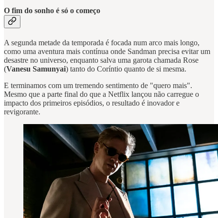
O fim do sonho é só o começo
A segunda metade da temporada é focada num arco mais longo,
como uma aventura mais contínua onde Sandman precisa evitar um
desastre no universo, enquanto salva uma garota chamada Rose
(
Vanesu Samunyai
) tanto do Coríntio quanto de si mesma.
E terminamos com um tremendo sentimento de "quero mais".
Mesmo que a parte final do que a Netflix lançou não carregue o
impacto dos primeiros episódios, o resultado é inovador e
revigorante.