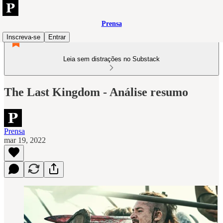
Prensa
Inscreva-se
Entrar
Leia sem distrações no Substack
The Last Kingdom - Análise resumo
Prensa
mar 19, 2022