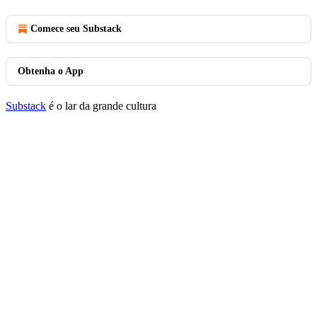
Comece seu Substack
Obtenha o App
Substack
é o lar da grande cultura