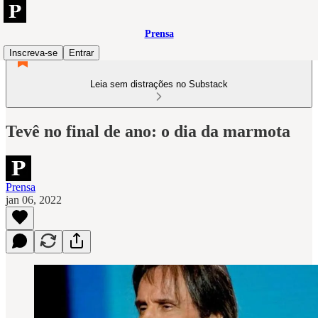
Prensa
Inscreva-se
Entrar
Leia sem distrações no Substack
Tevê no final de ano: o dia da marmota
Prensa
jan 06, 2022