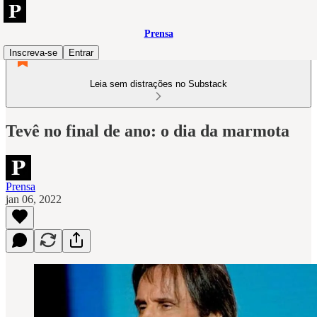
Prensa
Inscreva-se
Entrar
Leia sem distrações no Substack
Tevê no final de ano: o dia da marmota
Prensa
jan 06, 2022