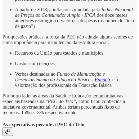
A partir de 2018, a inflação acumulada pelo
Índice Nacional
de Preços ao Consumidor Amplo - IPCA
dos doze meses
anteriores restringiria o valor das despesas (o conhecido “teto
de gasto”)
Por questões práticas, a força da PEC não atingia alguns setores de
suma importância para manutenção da estrutura social:
Recursos da União para estados e municípios
Gastos com eleições
Verbas destinadas ao
Fundo de Manutenção e
Desenvolvimento da Educação Básica -
Fundeb
e à
valorização dos profissionais da Educação Básica
Por outro lado, as áreas da Saúde e Educação teriam tratativas
especiais baseadas na “
PEC do Teto”
, como ficou conhecida a
iniciativa governamental. Ambas teriam percentuais fixos de
recursos: 15% e 18% respectivamente.
As expectativas perante a PEC do Teto