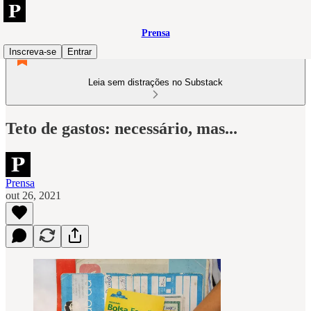
Prensa
Inscreva-se
Entrar
Leia sem distrações no Substack
Teto de gastos: necessário, mas...
Prensa
out 26, 2021