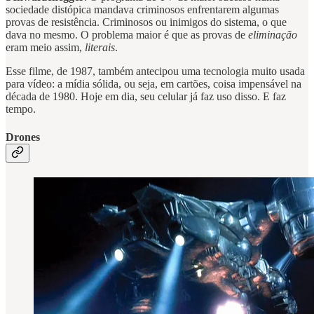
sociedade distópica mandava criminosos enfrentarem algumas
provas de resistência. Criminosos ou inimigos do sistema, o que
dava no mesmo. O problema maior é que as provas de
eliminação
eram meio assim,
literais
.
Esse filme, de 1987, também antecipou uma tecnologia muito usada
para vídeo: a mídia sólida, ou seja, em cartões, coisa impensável na
década de 1980. Hoje em dia, seu celular já faz uso disso. E faz
tempo.
Drones