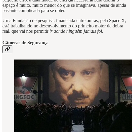
espaço é muito, muito menor do que se imaginava, apesar de ainda
bastante complicada para se obter.
Uma Fundação de pesquisa, financiada entre outras, pela Space X,
está trabalhando no desenvolvimento do primeiro motor de dobra
real, que vai nos permitir
ir aonde ninguém jamais foi
.
Câmeras de Segurança