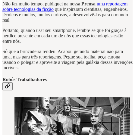
Não faz muito tempo, publiquei na nossa
Prensa
uma reportagem
sobre tecnologias da ficção
que inspiraram cientistas, engenheiros,
técnicos e muitos, muitos curiosos, a desenvolvê-las para o mundo
real.
Portanto, quando usar seu smartphone, lembre-se que foi graças à
nerdice presente em cada um de nós que essas tecnologias estão
entre nós.
Só que a brincadeira rendeu. Acabou gerando material não para
uma, mas para três reportagens. Pegue sua toalha, peça carona
usando o polegar e aproveite a viagem pela galáxia dessas invenções
incríveis.
Robôs Trabalhadores