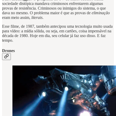
sociedade distópica mandava criminosos enfrentarem algumas
provas de resistência. Criminosos ou inimigos do sistema, o que
dava no mesmo. O problema maior é que as provas de
eliminação
eram meio assim,
literais
.
Esse filme, de 1987, também antecipou uma tecnologia muito usada
para vídeo: a mídia sólida, ou seja, em cartões, coisa impensável na
década de 1980. Hoje em dia, seu celular já faz uso disso. E faz
tempo.
Drones