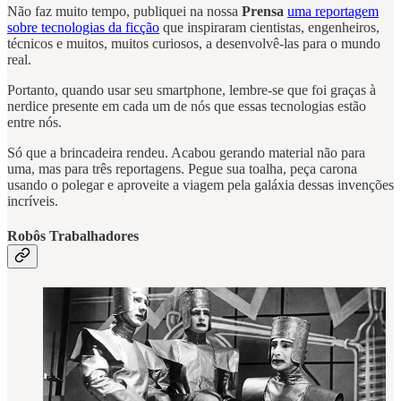
Não faz muito tempo, publiquei na nossa
Prensa
uma reportagem
sobre tecnologias da ficção
que inspiraram cientistas, engenheiros,
técnicos e muitos, muitos curiosos, a desenvolvê-las para o mundo
real.
Portanto, quando usar seu smartphone, lembre-se que foi graças à
nerdice presente em cada um de nós que essas tecnologias estão
entre nós.
Só que a brincadeira rendeu. Acabou gerando material não para
uma, mas para três reportagens. Pegue sua toalha, peça carona
usando o polegar e aproveite a viagem pela galáxia dessas invenções
incríveis.
Robôs Trabalhadores