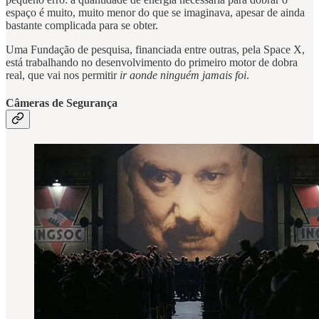
espaço é muito, muito menor do que se imaginava, apesar de ainda
bastante complicada para se obter.
Uma Fundação de pesquisa, financiada entre outras, pela Space X,
está trabalhando no desenvolvimento do primeiro motor de dobra
real, que vai nos permitir
ir aonde ninguém jamais foi
.
Câmeras de Segurança