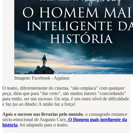
Imagem: Facebook - Applaus
O teatro, diferentemente do cinema, "não emplaca" com qualquer
peça, diria que para "dar certo", são muitos fatores "concordando"
para então, ser um sucesso. Ou seja, é um outro nível de dificuldade
e faz jus ao ditado: A união faz a força!
Após o sucesso nas livrarias pelo mundo
, o consagrado romance
sócio-emocional de Augusto Cury,
O Homem mais inteligente da
história
, foi adaptado para o teatro.