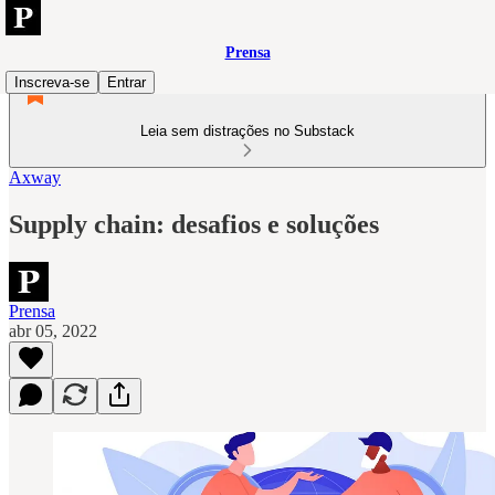
Prensa
Inscreva-se
Entrar
Leia sem distrações no Substack
Axway
Supply chain: desafios e soluções
Prensa
abr 05, 2022