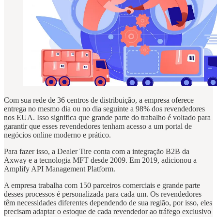
Com sua rede de 36 centros de distribuição, a empresa oferece
entrega no mesmo dia ou no dia seguinte a 98% dos revendedores
nos EUA. Isso significa que grande parte do trabalho é voltado para
garantir que esses revendedores tenham acesso a um portal de
negócios online moderno e prático.
Para fazer isso, a Dealer Tire conta com a integração B2B da
Axway e a tecnologia MFT desde 2009. Em 2019, adicionou a
Amplify API Management Platform.
A empresa trabalha com 150 parceiros comerciais e grande parte
desses processos é personalizada para cada um. Os revendedores
têm necessidades diferentes dependendo de sua região, por isso, eles
precisam adaptar o estoque de cada revendedor ao tráfego exclusivo