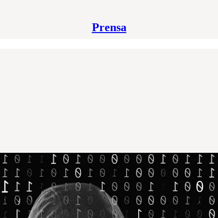
Prensa