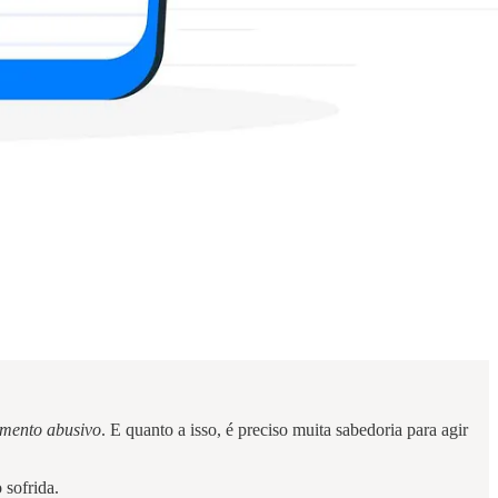
amento abusivo
. E quanto a isso, é preciso muita sabedoria para agir
 sofrida.