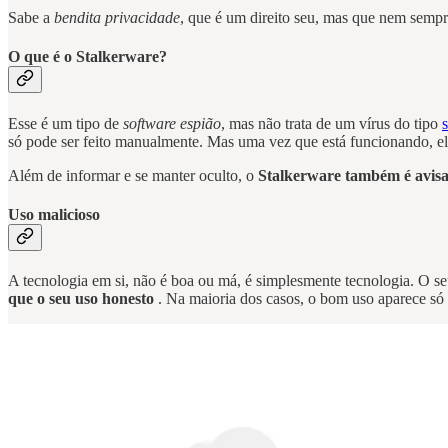
Sabe a
bendita privacidade
, que é um direito seu, mas que nem sempr
O que é o Stalkerware?
Esse é um tipo de
software espião
, mas não trata de um vírus do tipo
só pode ser feito manualmente. Mas uma vez que está funcionando, ele 
Além de informar e se manter oculto, o
Stalkerware também é avisa
Uso malicioso
A tecnologia em si, não é boa ou má, é simplesmente tecnologia. O s
que o seu uso honesto
. Na maioria dos casos, o bom uso aparece só