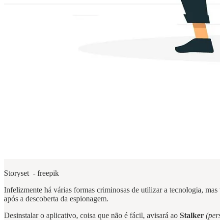
Storyset - freepik
Infelizmente há várias formas criminosas de utilizar a tecnologia, mas
após a descoberta da espionagem.
Desinstalar o aplicativo, coisa que não é fácil, avisará ao
Stalker
(per