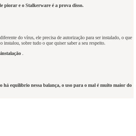
e piorar e o Stalkerware é a prova disso.
diferente do vírus, ele precisa de autorização para ser instalado, o que
 instalou, sobre tudo o que quiser saber a seu respeito.
instalação
.
o há equilíbrio nessa balança, o uso para o mal é muito maior do