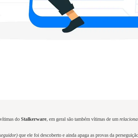
 vítimas do
Stalkerware
, em geral são também vítimas de um
relacion
seguidor)
que ele foi descoberto e ainda apaga as provas da perseguição