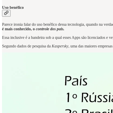
Uso benéfico
Parece ironia falar do uso benéfico dessa tecnologia, quando na verda
é mais conhecido, o
controle dos pais.
Essa inclusive é a bandeira sob a qual esses Apps são licenciados e 
Segundo dados de pesquisa da
Kaspersky
, uma das maiores empresas 