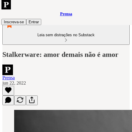
Prensa
Inscreva-se
Entrar
Leia sem distrações no Substack
Stalkerware: amor demais não é amor
Prensa
jun 22, 2022