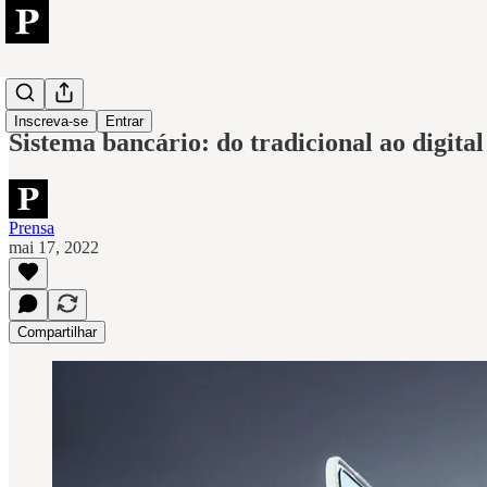
Galileo
Inscreva-se
Entrar
Sistema bancário: do tradicional ao digital
Prensa
mai 17, 2022
Compartilhar