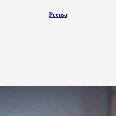
Prensa