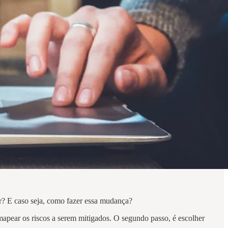
ar? E caso seja, como fazer essa mudança?
 mapear os riscos a serem mitigados. O segundo passo, é escolher