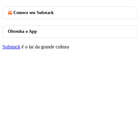
Comece seu Substack
Obtenha o App
Substack
é o lar da grande cultura