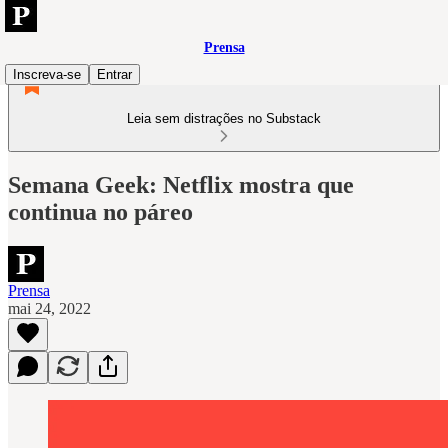
Prensa
Inscreva-se
Entrar
Leia sem distrações no Substack
Semana Geek: Netflix mostra que
continua no páreo
Prensa
mai 24, 2022