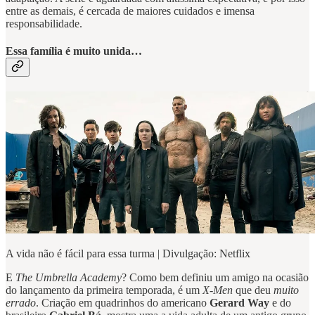
entre as demais, é cercada de maiores cuidados e imensa
responsabilidade.
Essa família é muito unida…
A vida não é fácil para essa turma | Divulgação: Netflix
E
The Umbrella Academy
? Como bem definiu um amigo na ocasião
do lançamento da primeira temporada, é um
X-Men
que deu
muito
errado
. Criação em quadrinhos do americano
Gerard Way
e do