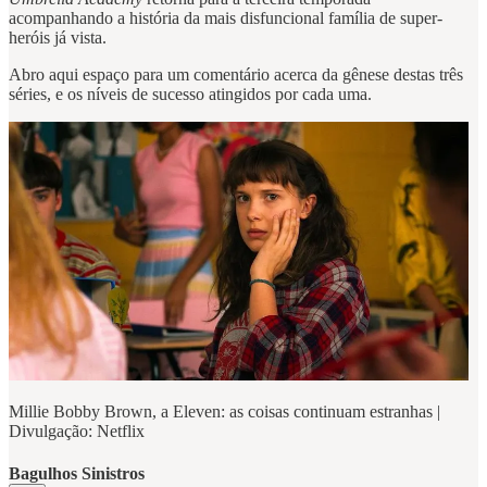
acompanhando a história da mais disfuncional família de super-
heróis já vista.
Abro aqui espaço para um comentário acerca da gênese destas três
séries, e os níveis de sucesso atingidos por cada uma.
Millie Bobby Brown, a Eleven: as coisas continuam estranhas |
Divulgação: Netflix
Bagulhos Sinistros