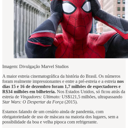
Imagem: Divulgação Marvel Studios
A maior estreia cinematográfica da história do Brasil. Os números
foram realmente impressionantes e entre a pré-estreia e a estreia
nos
dias 15 e 16 de dezembro foram 1,7 milhões de espectadores e
R$34 milhões em bilheteria.
Nos Estados Unidos, só ficou atrás da
estreia de
Vingadores: Ultimato:
US$121,5 milhões, ultrapassando
Star Wars: O Despertar da Força
(2015).
Estamos falando de um cenário ainda de pandemia, com
obrigatoriedade de uso de máscara na maioria dos lugares, sem a
possibilidade da boa e velha pipoca com refrigerante.