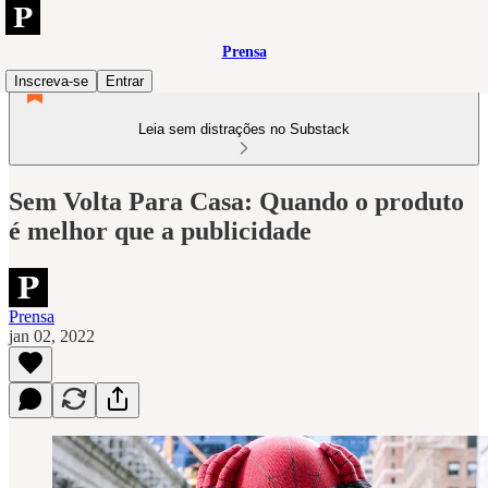
Prensa
Inscreva-se
Entrar
Leia sem distrações no Substack
Sem Volta Para Casa: Quando o produto
é melhor que a publicidade
Prensa
jan 02, 2022