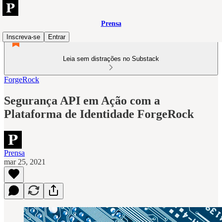
Prensa
Inscreva-se
Entrar
Leia sem distrações no Substack
ForgeRock
Segurança API em Ação com a
Plataforma de Identidade ForgeRock
Prensa
mar 25, 2021