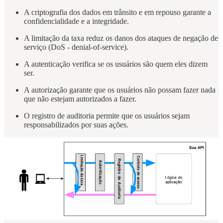
A criptografia dos dados em trânsito e em repouso garante a
confidencialidade e a integridade.
A limitação da taxa reduz os danos dos ataques de negação de
serviço (DoS - denial-of-service).
A autenticação verifica se os usuários são quem eles dizem
ser.
A autorização garante que os usuários não possam fazer nada
que não estejam autorizados a fazer.
O registro de auditoria permite que os usuários sejam
responsabilizados por suas ações.